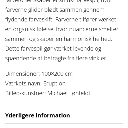
farverne glider blødt sammen gennem
flydende farveskift. Farverne tilfører værket
en organisk følelse, hvor nuancerne smelter
sammen og skaber en harmonisk helhed.
Dette farvespil gør værket levende og
spændende at betragte fra flere vinkler.
Dimensioner: 100×200 cm
Værkets navn: Eruption I
Billed-kunstner: Michael Lønfeldt
Yderligere information