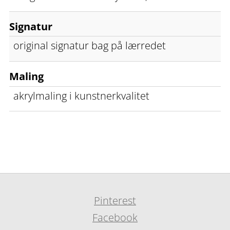
Signatur
original signatur bag på lærredet
Maling
akrylmaling i kunstnerkvalitet
Pinterest
Facebook