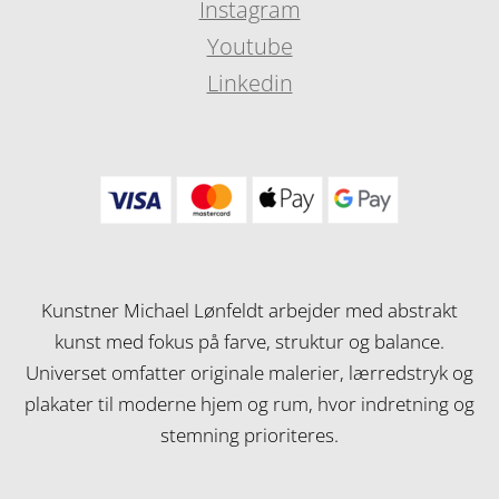
Instagram
Youtube
Linkedin
Kunstner Michael Lønfeldt arbejder med abstrakt
kunst med fokus på farve, struktur og balance.
Universet omfatter originale malerier, lærredstryk og
plakater til moderne hjem og rum, hvor indretning og
stemning prioriteres.