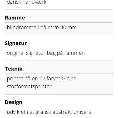
dansk håndværk
Ramme
blindramme i nåletræ 40 mm
Signatur
original signatur bag på rammen
Teknik
printet på en 12-farvet Giclee
storformatsprinter
Design
udviklet i et grafisk abstrakt univers