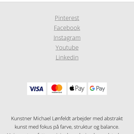
Pinterest
Facebook
Instagram
Youtube
Linkedin
Kunstner Michael Lønfeldt arbejder med abstrakt
kunst med fokus på farve, struktur og balance.