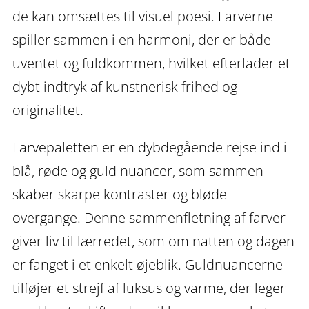
de kan omsættes til visuel poesi. Farverne
spiller sammen i en harmoni, der er både
uventet og fuldkommen, hvilket efterlader et
dybt indtryk af kunstnerisk frihed og
originalitet.
Farvepaletten er en dybdegående rejse ind i
blå, røde og guld nuancer, som sammen
skaber skarpe kontraster og bløde
overgange. Denne sammenfletning af farver
giver liv til lærredet, som om natten og dagen
er fanget i et enkelt øjeblik. Guldnuancerne
tilføjer et strejf af luksus og varme, der leger