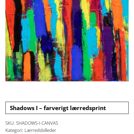
Shadows I – farverigt lærredsprint
SKU:
SHADOWS-I-CANVAS
Kategori:
Lærredsbilleder