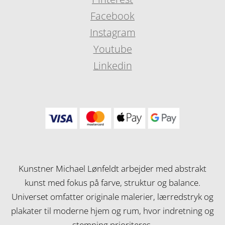
Facebook
Instagram
Youtube
Linkedin
Kunstner Michael Lønfeldt arbejder med abstrakt
kunst med fokus på farve, struktur og balance.
Universet omfatter originale malerier, lærredstryk og
plakater til moderne hjem og rum, hvor indretning og
stemning prioriteres.