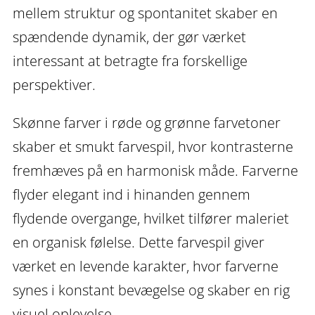
mellem struktur og spontanitet skaber en
spændende dynamik, der gør værket
interessant at betragte fra forskellige
perspektiver.
Skønne farver i røde og grønne farvetoner
skaber et smukt farvespil, hvor kontrasterne
fremhæves på en harmonisk måde. Farverne
flyder elegant ind i hinanden gennem
flydende overgange, hvilket tilfører maleriet
en organisk følelse. Dette farvespil giver
værket en levende karakter, hvor farverne
synes i konstant bevægelse og skaber en rig
visuel oplevelse.