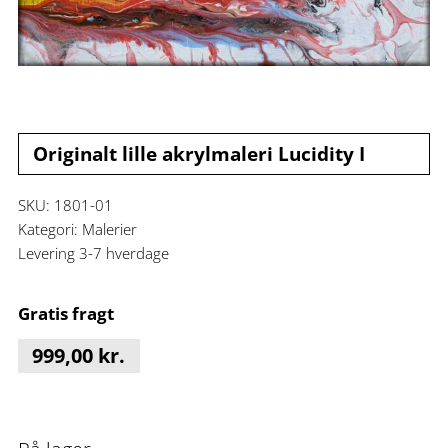
Originalt lille akrylmaleri Lucidity I
SKU:
1801-01
Kategori:
Malerier
Levering 3-7 hverdage
Gratis fragt
999,00
kr.