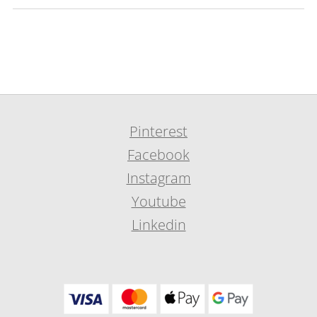
Pinterest
Facebook
Instagram
Youtube
Linkedin