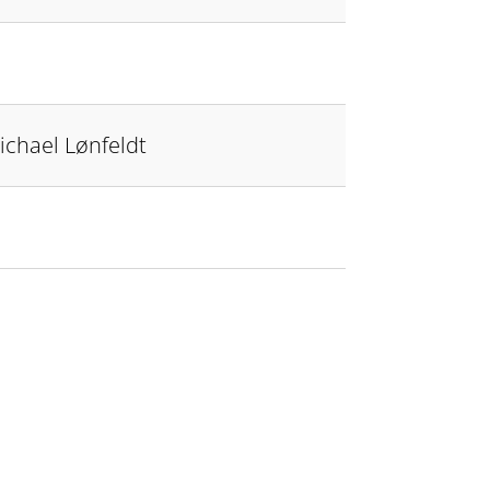
Michael Lønfeldt