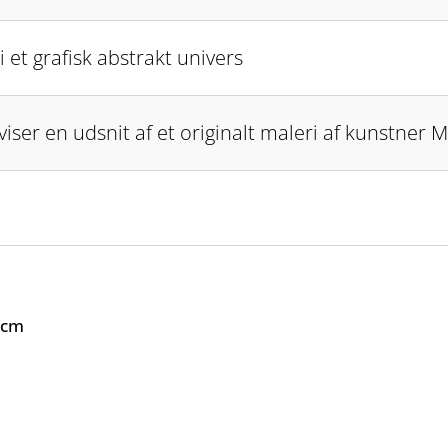
i et grafisk abstrakt univers
viser en udsnit af et originalt maleri af kunstner 
 cm