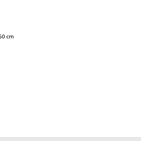
150 cm