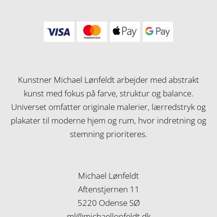
Kunstner Michael Lønfeldt arbejder med abstrakt
kunst med fokus på farve, struktur og balance.
Universet omfatter originale malerier, lærredstryk og
plakater til moderne hjem og rum, hvor indretning og
stemning prioriteres.
Michael Lønfeldt
Aftenstjernen 11
5220 Odense SØ
ml@michaellonfeldt.dk