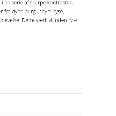
 en serie af skarpe kontraster,
 fra dybe burgundy til lyse,
plevelse. Dette værk vil uden tvivl