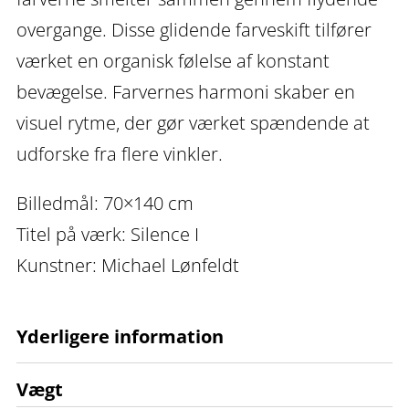
overgange. Disse glidende farveskift tilfører
værket en organisk følelse af konstant
bevægelse. Farvernes harmoni skaber en
visuel rytme, der gør værket spændende at
udforske fra flere vinkler.
Billedmål: 70×140 cm
Titel på værk: Silence I
Kunstner: Michael Lønfeldt
Yderligere information
Vægt