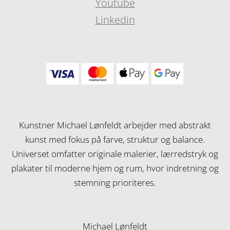
Youtube
Linkedin
Kunstner Michael Lønfeldt arbejder med abstrakt
kunst med fokus på farve, struktur og balance.
Universet omfatter originale malerier, lærredstryk og
plakater til moderne hjem og rum, hvor indretning og
stemning prioriteres.
Michael Lønfeldt