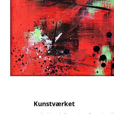
Kunstværket