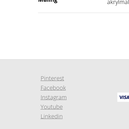
akrylmal
Pinterest
Facebook
Instagram
Youtube
Linkedin