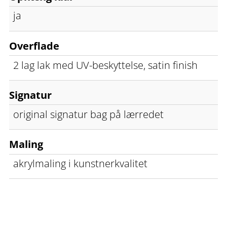
ja
Overflade
2 lag lak med UV-beskyttelse, satin finish
Signatur
original signatur bag på lærredet
Maling
akrylmaling i kunstnerkvalitet