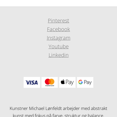
Pinterest
Facebook
Instagram
Youtube
Linkedin
Kunstner Michael Lønfeldt arbejder med abstrakt
kunst med fokus på farve, struktur og balance.