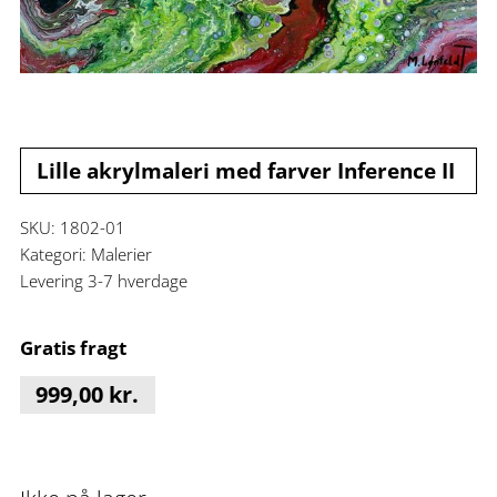
Lille akrylmaleri med farver Inference II
SKU:
1802-01
Kategori:
Malerier
Levering 3-7 hverdage
Gratis fragt
999,00
kr.