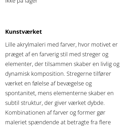
Ikke på lager
Kunstværket
Lille akrylmaleri med farver, hvor motivet er
præget af en farverig stil med streger og
elementer, der tilsammen skaber en livlig og
dynamisk komposition. Stregerne tilfører
værket en følelse af bevægelse og
spontanitet, mens elementerne skaber en
subtil struktur, der giver værket dybde.
Kombinationen af farver og former gør
maleriet spændende at betragte fra flere