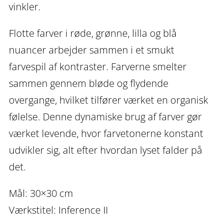
vinkler.
Flotte farver i røde, grønne, lilla og blå
nuancer arbejder sammen i et smukt
farvespil af kontraster. Farverne smelter
sammen gennem bløde og flydende
overgange, hvilket tilfører værket en organisk
følelse. Denne dynamiske brug af farver gør
værket levende, hvor farvetonerne konstant
udvikler sig, alt efter hvordan lyset falder på
det.
Mål: 30×30 cm
Værkstitel: Inference II