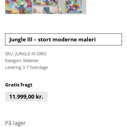
Jungle III – stort moderne maleri
SKU:
JUNGLE-III-ORIG
Kategori:
Malerier
Levering 3-7 hverdage
Gratis fragt
11.999,00
kr.
På lager