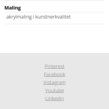
Maling
akrylmaling i kunstnerkvalitet
Pinterest
Facebook
Instagram
Youtube
Linkedin