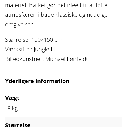
maleriet, hvilket gør det ideelt til at løfte
atmosfæren i både klassiske og nutidige
omgivelser.
Størrelse: 100×150 cm
Værkstitel: Jungle III
Billedkunstner: Michael Lønfeldt
Yderligere information
Vægt
8 kg
Størrelse