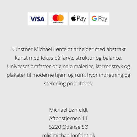
Kunstner Michael Lønfeldt arbejder med abstrakt
kunst med fokus på farve, struktur og balance.
Universet omfatter originale malerier, lærredstryk og
plakater til moderne hjem og rum, hvor indretning og
stemning prioriteres.
Michael Lønfeldt
Aftenstjernen 11
5220 Odense SØ
ml@michaellonfeldt.dk