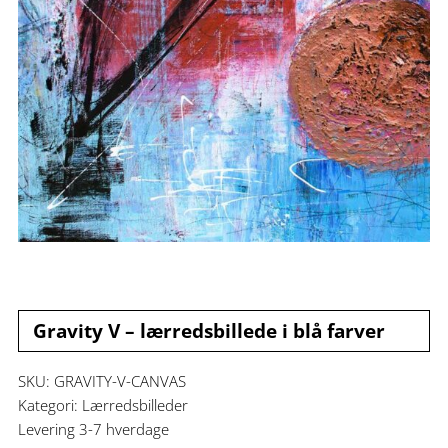
Gravity V – lærredsbillede i blå farver
SKU:
GRAVITY-V-CANVAS
Kategori:
Lærredsbilleder
Levering 3-7 hverdage