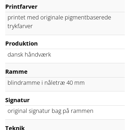
Printfarver
printet med originale pigmentbaserede
trykfarver
Produktion
dansk håndværk
Ramme
blindramme i nåletræ 40 mm
Signatur
original signatur bag på rammen
Teknik