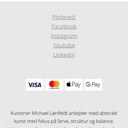
Pinterest
Facebook
Instagram
Youtube
Linkedin
Kunstner Michael Lønfeldt arbejder med abstrakt
kunst med fokus på farve, struktur og balance.