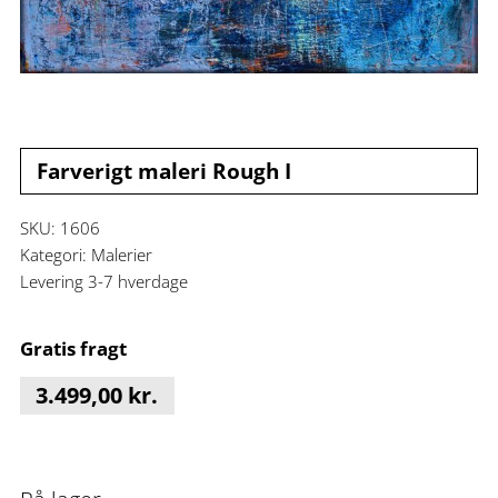
Farverigt maleri Rough I
SKU:
1606
Kategori:
Malerier
Levering 3-7 hverdage
Gratis fragt
3.499,00
kr.