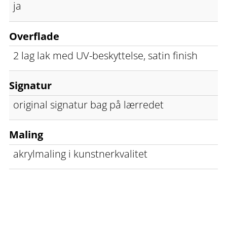
ja
Overflade
2 lag lak med UV-beskyttelse, satin finish
Signatur
original signatur bag på lærredet
Maling
akrylmaling i kunstnerkvalitet