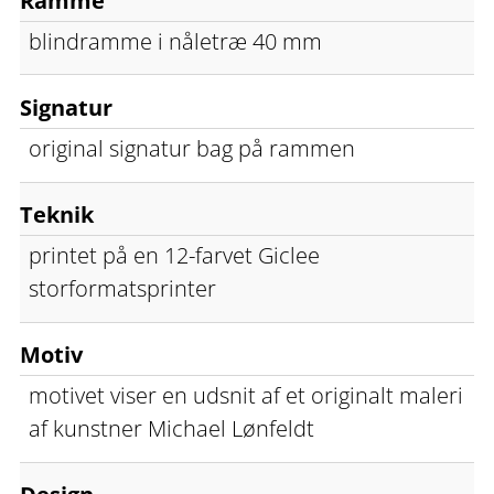
Ramme
blindramme i nåletræ 40 mm
Signatur
original signatur bag på rammen
Teknik
printet på en 12-farvet Giclee
storformatsprinter
Motiv
motivet viser en udsnit af et originalt maleri
af kunstner Michael Lønfeldt