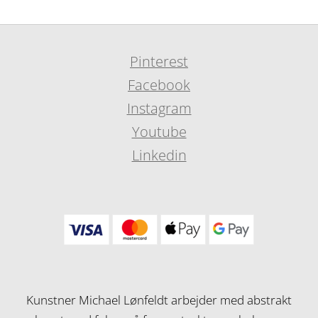
Pinterest
Facebook
Instagram
Youtube
Linkedin
Kunstner Michael Lønfeldt arbejder med abstrakt