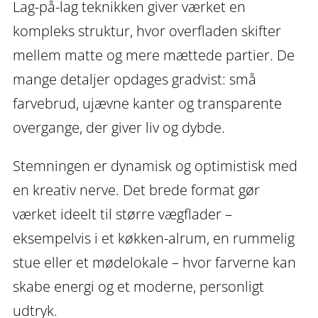
Lag-på-lag teknikken giver værket en
kompleks struktur, hvor overfladen skifter
mellem matte og mere mættede partier. De
mange detaljer opdages gradvist: små
farvebrud, ujævne kanter og transparente
overgange, der giver liv og dybde.
Stemningen er dynamisk og optimistisk med
en kreativ nerve. Det brede format gør
værket ideelt til større vægflader –
eksempelvis i et køkken-alrum, en rummelig
stue eller et mødelokale – hvor farverne kan
skabe energi og et moderne, personligt
udtryk.