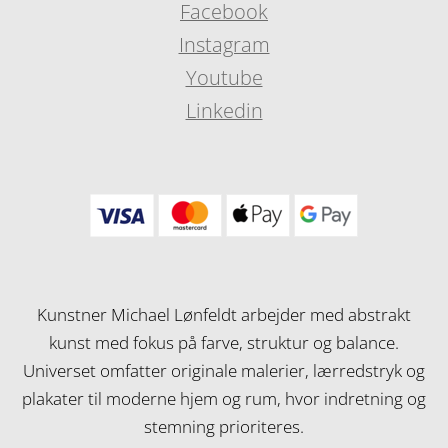
Facebook
Instagram
Youtube
Linkedin
Kunstner Michael Lønfeldt arbejder med abstrakt
kunst med fokus på farve, struktur og balance.
Universet omfatter originale malerier, lærredstryk og
plakater til moderne hjem og rum, hvor indretning og
stemning prioriteres.