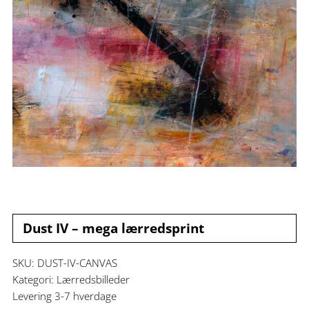
Dust IV – mega lærredsprint
SKU:
DUST-IV-CANVAS
Kategori:
Lærredsbilleder
Levering 3-7 hverdage