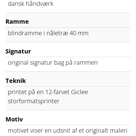
dansk håndværk
Ramme
blindramme i nåletræ 40 mm
Signatur
original signatur bag på rammen
Teknik
printet på en 12-farvet Giclee
storformatsprinter
Motiv
motivet viser en udsnit af et originalt maleri